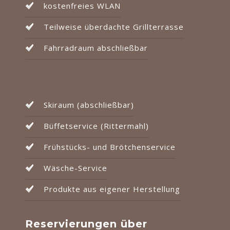
kostenfreies WLAN
Teilweise überdachte Grillterrasse
Fahrradraum abschließbar
Skiraum (abschließbar)
Büffetservice (Rittermahl)
Frühstücks- und Brötchenservice
Wäsche-Service
Produkte aus eigener Herstellung
Reservierungen über