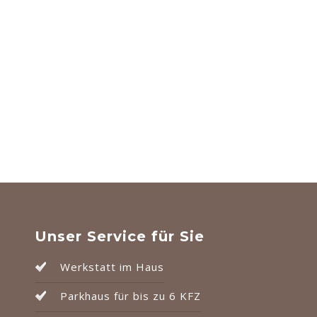
Unser Service für Sie
Werkstatt im Haus
Parkhaus für bis zu 6 KFZ