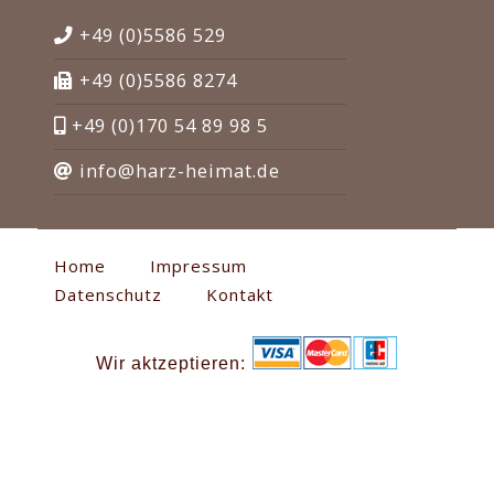
+49 (0)5586 529
+49 (0)5586 8274
+49 (0)170 54 89 98 5
info@harz-heimat.de
Home
Impressum
Datenschutz
Kontakt
Wir aktzeptieren: